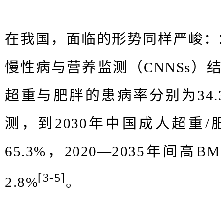
在我国，面临的形势同样严峻：20
慢性病与营养监测（CNNSs）
超重与肥胖的患病率分别为34.3
测，到2030年中国成人超重
65.3%，2020—2035年间
[3-5]
2.8%
。