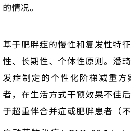
的情况。
基于肥胖症的慢性和复发性特
性、长期性、个体性原则。潘
发症制定的个性化阶梯减重方
者，在生活方式干预效果不佳
于超重伴合并症或肥胖患者（