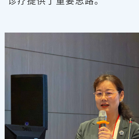
诊疗提供了重要思路。