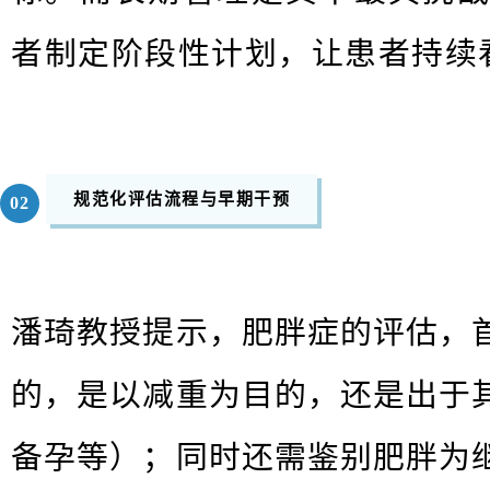
者制定阶段性计划，让患者持续
规范化评估流程与早期干预
0
2
潘琦教授提示，肥胖症的评估，
的，是以减重为⽬的，还是出于
备孕等）；同时还需鉴别肥胖为