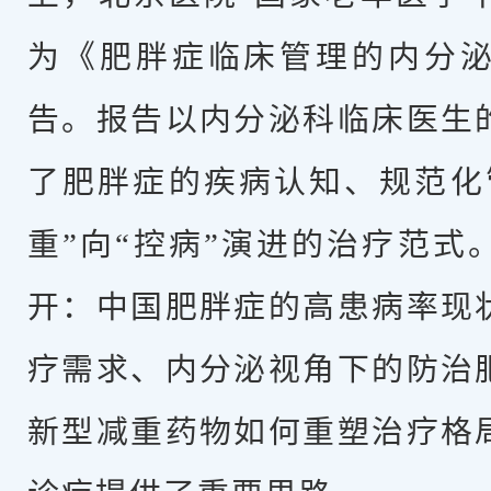
为《肥胖症临床管理的内分
告。报告以内分泌科临床医生
了肥胖症的疾病认知、规范化
重”向“控病”演进的治疗范式
开：中国肥胖症的高患病率现
疗需求、内分泌视角下的防治
新型减重药物如何重塑治疗格