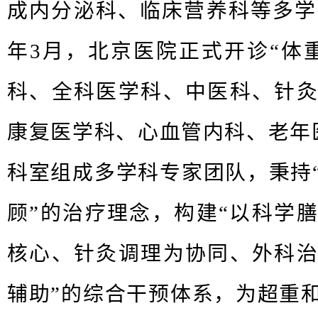
成内分泌科、临床营养科等多学
年
3
月，北京医院正式开诊
“体
科、全科医学科、中医科、针
康复医学科、心血管内科、老年
科室组成多学科专家团队，秉持
顾”的治疗理念，构建“以科学
核心、针灸调理为协同、外科
辅助”的综合干预体系，为超重