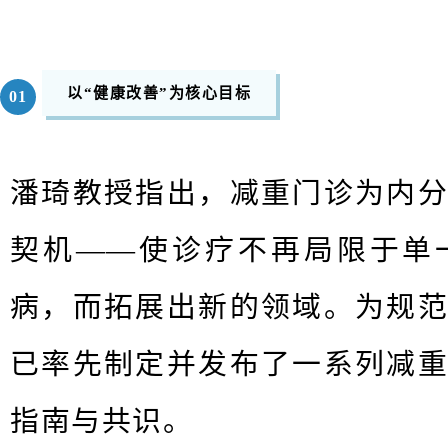
以“健康改善”为核心目标
0
1
潘琦教授指出，减重门诊为内
契机——使诊疗不再局限于单
病，⽽拓展出新的领域。为规
已率先制定并发布了⼀系列减
指南与共识。