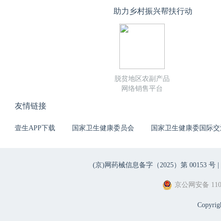
助力乡村振兴帮扶行动
脱贫地区农副产品
网络销售平台
友情链接
壹生APP下载
国家卫生健康委员会
国家卫生健康委国际交
(京)网药械信息备字（2025）第 00153 号 |
京公网安备 1101
Copyri