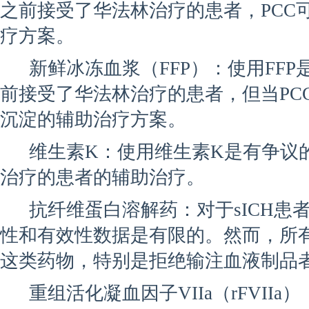
之前接受了华法林治疗的患者，PCC
疗方案。
新鲜冰冻血浆（FFP）：使用FFP
前接受了华法林治疗的患者，但当PCC
沉淀的辅助治疗方案。
维生素K：使用维生素K是有争议
治疗的患者的辅助治疗。
抗纤维蛋白溶解药：对于sICH患
性和有效性数据是有限的。然而，所有
这类药物，特别是拒绝输注血液制品
重组活化凝血因子VIIa（rFVII