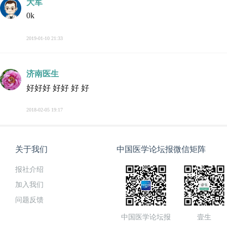
大军
0k
2019-01-10 21:33
济南医生
好好好 好好 好 好
2018-02-05 19:17
关于我们
中国医学论坛报微信矩阵
报社介绍
加入我们
问题反馈
中国医学论坛报
壹生