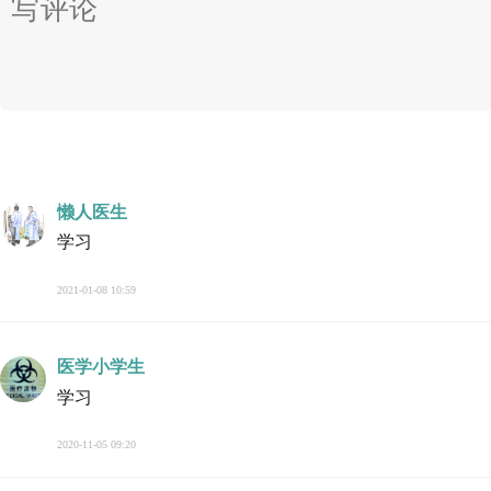
懒人医生
学习
2021-01-08 10:59
医学小学生
学习
2020-11-05 09:20