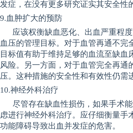
发症，在没有更多研究证实其安全性的情
9.血肿扩大的预防
应该权衡缺血恶化、出血严重程度
血压的管理目标。对于血管再通不完
目标值有助于维持足够的血流至缺血
风险。另一方面，对于血管完全再通
压。这种措施的安全性和有效性仍需
10.神经外科治疗
尽管存在缺血性损伤，如果手术能够
虑进行神经外科治疗。应仔细衡量手
功能障碍导致出血并发症的危害。