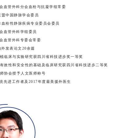
会血管外科分会血栓与抗凝学组常委
联盟中国静脉学会委员
非血栓性静脉疾病专业委员会委员
会血管外科学组委员
会血管外科专委会常委
外发表论文20余篇
移植临床与实验研究获四川省科技进步奖一等奖
疗有效性和安全性的基础及临床研究获四川省科技进步二等奖
国医师协会授予人文医师称号
系统先进工作者及2017年度最美援外医生