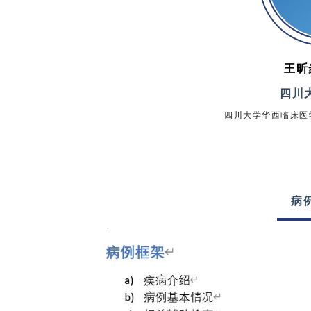
王昕
四川
四川大学华西临床医学
病