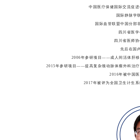
中国医疗保健国际交流促进
国际静脉学
国际血管联盟中国分部
四川省医学
四川省医师协
先后在国内
2006年参研项目——成人间活体肝
2015年参研项目——提高复杂颈动脉体瘤外科治
2016年被中
2017年被评为全国卫生计生