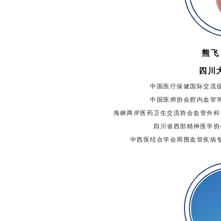
熊飞
四川
中国医疗保健国际交流
中国医师协会腔内血管
海峡两岸医药卫生交流协会血管外科
四川省西部精神医学协
中西医结合学会周围血管疾病