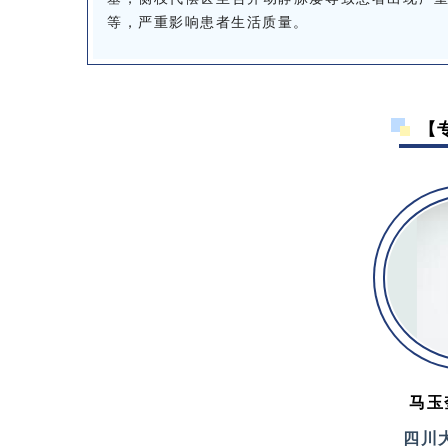
等，严重影响患者生活质量。
【
马玉
四川