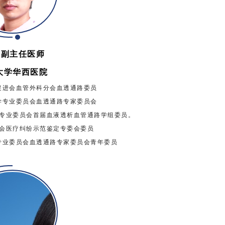
副主任医师
大学华西医院
促进会血管外科分会血透通路委员
学专业委员会血透通路专家委员会
专业委员会首届血液透析血管通路学组委员。
会医疗纠纷示范鉴定专委会委员
专业委员会血透通路专家委员会青年委员