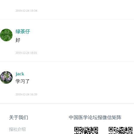
2019-12-24 19:34
绿茶仔
好
2019-12-24 18:01
jack
学习了
2019-12-24 16:39
关于我们
中国医学论坛报微信矩阵
报社介绍