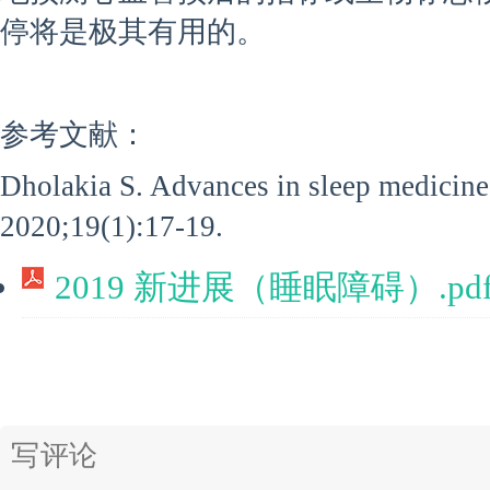
停将是极其有用的。
参考文献：
Dholakia S. Advances in sleep medicine
2020;19(1):17-19.
2019 新进展（睡眠障碍）.pd