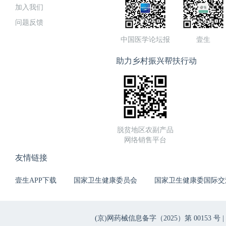
加入我们
问题反馈
中国医学论坛报
壹生
助力乡村振兴帮扶行动
脱贫地区农副产品
网络销售平台
友情链接
壹生APP下载
国家卫生健康委员会
国家卫生健康委国际交
(京)网药械信息备字（2025）第 00153 号 |