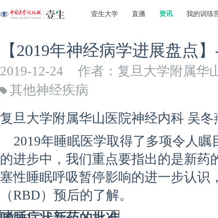
壹生大学
直播
资讯
我的训练
【2019年神经病学进展盘点】
2019-12-24
作者：复旦大学附属华
其他神经疾病
复旦大学附属华山医院神经内科 吴
2019年睡眠医学取得了多项令人瞩
的进步中，我们重点要指出的是新药
塞性睡眠呼吸暂停影响的进一步认识，
（RBD）预后的了解。