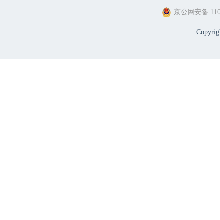
京公网安备 1101
Copyri