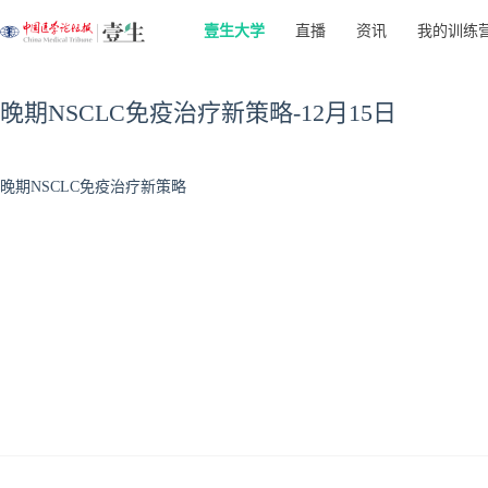
壹生大学
直播
资讯
我的训练
晚期NSCLC免疫治疗新策略-12月15日
晚期NSCLC免疫治疗新策略