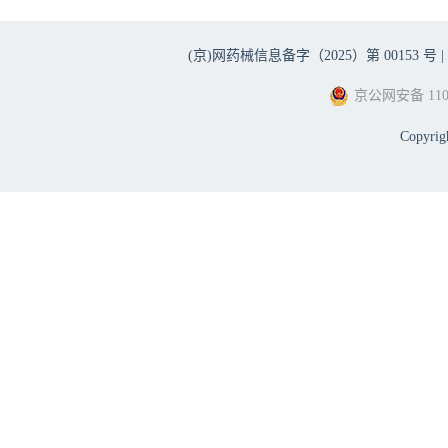
(京)网药械信息备字（2025）第 00153 号 |
京公网安备 1101
Copyri