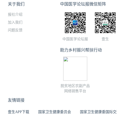
关于我们
中国医学论坛报微信矩阵
报社介绍
加入我们
问题反馈
中国医学论坛报
壹生
助力乡村振兴帮扶行动
脱贫地区农副产品
网络销售平台
友情链接
壹生APP下载
国家卫生健康委员会
国家卫生健康委国际交