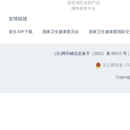
脱贫地区农副产品
网络销售平台
友情链接
壹生APP下载
国家卫生健康委员会
国家卫生健康委国际交
(京)网药械信息备字（2025）第 00153 号 |
京公网安备 1101
Copyri