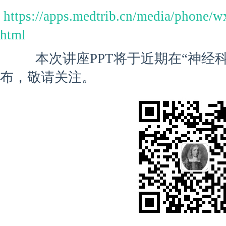
https://apps.medtrib.cn/media/phone/w
html
本次讲座PPT将于近期在“神经科
布，敬请关注。