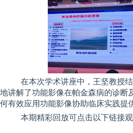
在本次学术讲座中，王坚教授结合
地讲解了功能影像在帕金森病的诊断
何有效应用功能影像协助临床实践提
本期精彩回放可点击以下链接观