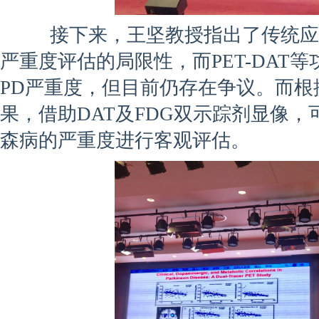
接下来，王坚教授指出了传统应用U
严重度评估的局限性，而PET-DAT
PD严重度，但目前仍存在争议。而根
果，借助DAT及FDG双示踪剂显像
森病的严重度进行客观评估。