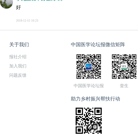
好
2018-12-15 16:23
关于我们
中国医学论坛报微信矩阵
报社介绍
加入我们
问题反馈
中国医学论坛报
壹生
助力乡村振兴帮扶行动