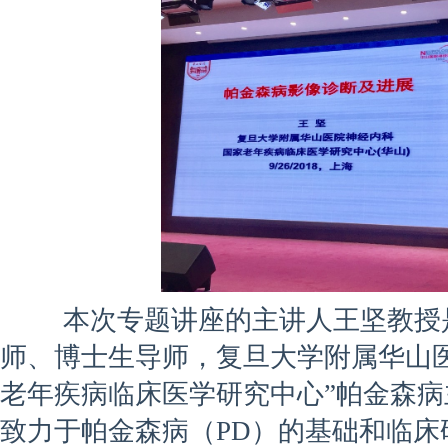
本次专题讲座的主讲人王坚教授是
师、博士生导师，复旦大学附属华山
老年疾病临床医学研究中心”帕金森病
致力于帕金森病（PD）的基础和临床