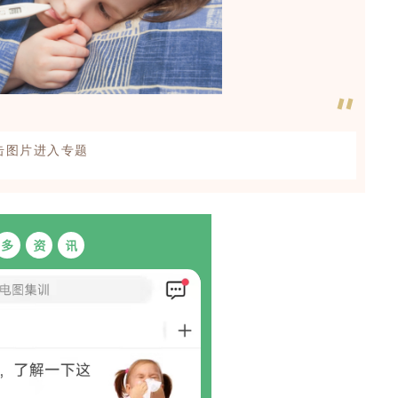
点击图片进入专题