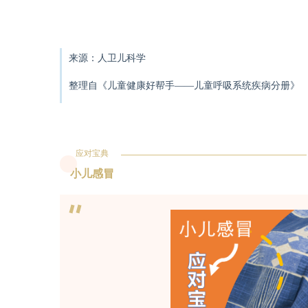
来源：人卫儿科学
整理自《儿童健康好帮手——儿童呼吸系统疾病分册》
应对宝典
小儿感冒