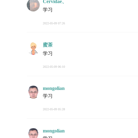
Cervidae、
学习
2022-05-09 07:26
蜜茶
学习
2022-05-09 06:10
mongolian
学习
2022-05-09 05:28
mongolian