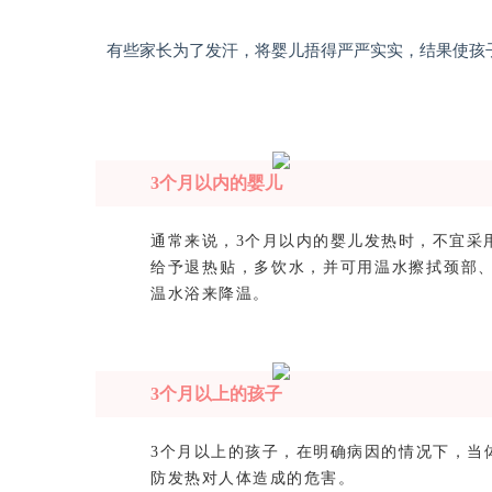
有些家长为了发汗，将婴儿捂得严严实实，结果使孩
3个月以内的婴儿
通常来说，3个月以内的婴儿发热时，不宜采
给予退热贴，多饮水，并可用温水擦拭颈部
温水浴来降温。
3个月以上的孩子
3个月以上的孩子，在明确病因的情况下，当体
防发热对人体造成的危害。