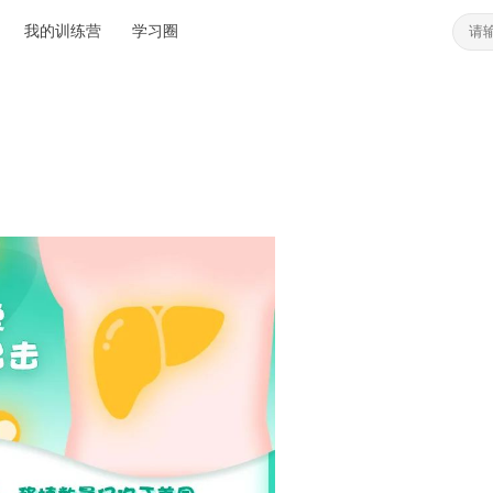
我的训练营
学习圈